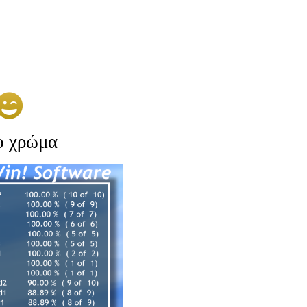
ο χρώμα