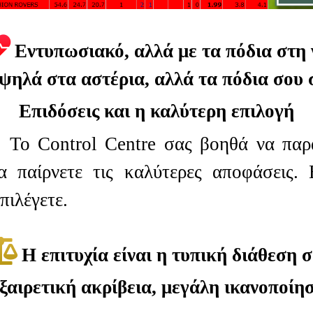
Εντυπωσιακό, αλλά με τα πόδια στη
ψηλά στα αστέρια, αλλά τα πόδια σου 
Επιδόσεις και η καλύτερη επιλογή
 Το Control Centre σας βοηθά να παρ
 παίρνετε τις καλύτερες αποφάσεις. 
πιλέγετε.
Η επιτυχία είναι η τυπική διάθεση 
ξαιρετική ακρίβεια, μεγάλη ικανοποίη