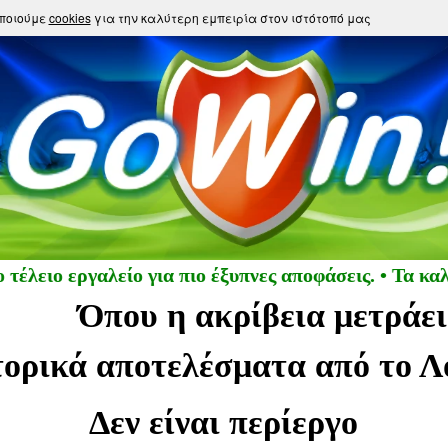
ποιούμε
cookies
για την καλύτερη εμπειρία στον ιστότοπό μας
τέλειο εργαλείο για πιο έξυπνες αποφάσεις. • Τα κα
Όπου η ακρίβεια μετράει
τορικά αποτελέσματα από το Λ
Δεν είναι περίεργο